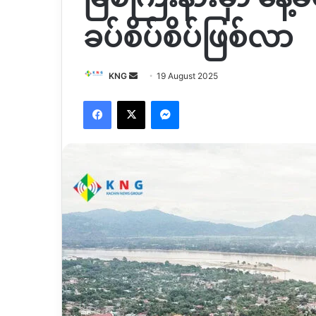
ခပ်စိပ်စိပ်ဖြစ်လာ
Send
KNG
19 August 2025
an
Facebook
X
Messenger
email