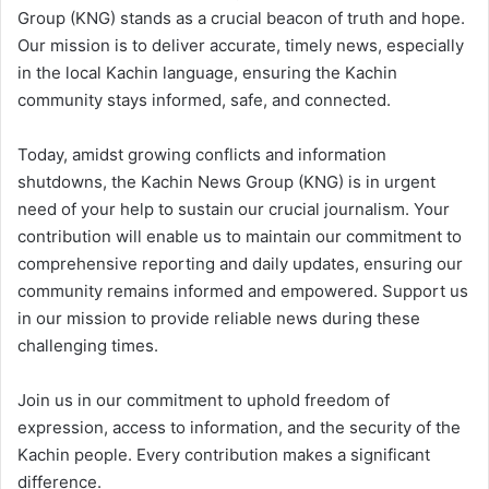
Group (KNG) stands as a crucial beacon of truth and hope.
Our mission is to deliver accurate, timely news, especially
in the local Kachin language, ensuring the Kachin
community stays informed, safe, and connected.
Today, amidst growing conflicts and information
shutdowns, the Kachin News Group (KNG) is in urgent
need of your help to sustain our crucial journalism. Your
contribution will enable us to maintain our commitment to
comprehensive reporting and daily updates, ensuring our
community remains informed and empowered. Support us
in our mission to provide reliable news during these
challenging times.
Join us in our commitment to uphold freedom of
expression, access to information, and the security of the
Kachin people. Every contribution makes a significant
difference.