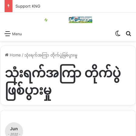
Support KNG
Switch
Se
Menu
Home
/
သုံးရက်အကြာ တိုက်ပွဲဖြစ်ပွားမှု
သုံးရက်အကြာ တိုက်ပွဲ
ဖြစ်ပွားမှု
Jun
- 2022 -