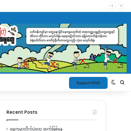
Switch
Se
Support KNG
Recent Posts
ရွှေကူမှာတိုက်ပွဲတွေ ဆက်ဖြစ်နေ