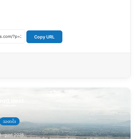
Copy URL
ead Next
သတင်း
August 2026