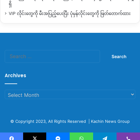
ရှိ
VIP လိုင်းတွေကို မီးအပြည့်ပေးပြီး ပုံမှန်လိုင်းတွေကို ဖြတ်တောက်ထား
Search
for:
Archives
Archives
© Copyright 2023, All Rights Reserved |
Kachin News Group