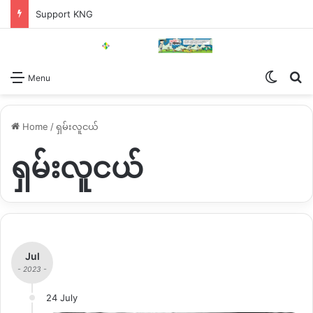
Support KNG
Switch
Se
Menu
Home
/
ရှမ်းလူငယ်
ရှမ်းလူငယ်
Jul
- 2023 -
24 July