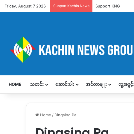
Friday, August 7 2026
Support Kachin News
Support KNG
HOME
သတင်း
ဆောင်းပါး
အင်တာဗျူး
လူ့အခွင
Home
/
Dingsing Pa
Dingsing Pa