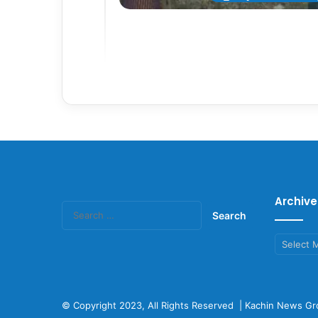
Archive
Search
for:
Archives
© Copyright 2023, All Rights Reserved |
Kachin News Gr