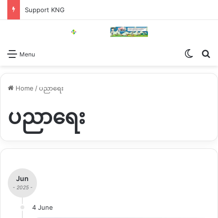
Support KNG
Switch
Se
Menu
Home
/
ပညာရေး
ပညာရေး
Jun
- 2025 -
4 June