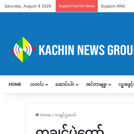
Saturday, August 8 2026
Support Kachin News
Support KNG
HOME
သတင်း
ဆောင်းပါး
အင်တာဗျူး
လူ့အခွင
Home
/
ကချင်ပွဲတော်
ကချင်ပွဲတော်