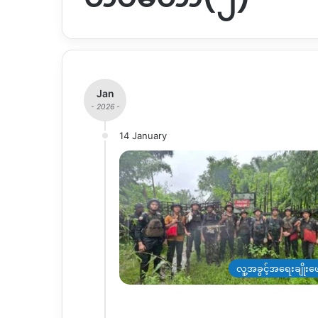
Jan
- 2026 -
14 January
လူ့အခွင့်အရေးချိုးဖေ