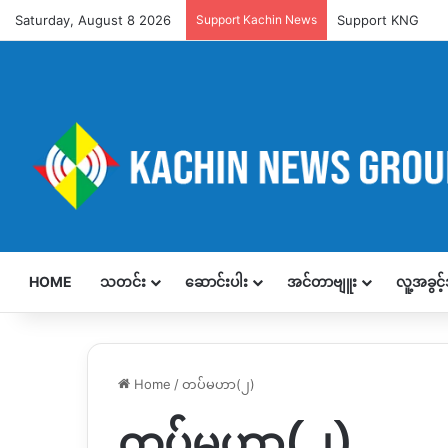
Saturday, August 8 2026
Support Kachin News
Support KNG
HOME
သတင်း
ဆောင်းပါး
အင်တာဗျူး
လူ့အခွင
Home
/
တပ်မဟာ(၂)
တပ်မဟာ(၂)