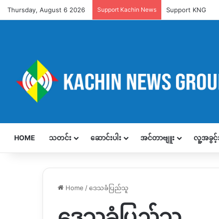
Thursday, August 6 2026
Support Kachin News
Support KNG
HOME
သတင်း
ဆောင်းပါး
အင်တာဗျူး
လူ့အခွင
Home
/
ဒေသခံပြည်သူ
ဒေသခံပြည်သူ