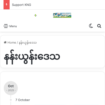
Support KNG
Switch
Se
Menu
Home
/
နန်းယွန်းဒေသ
နန်းယွန်းဒေသ
Oct
- 2025 -
7 October