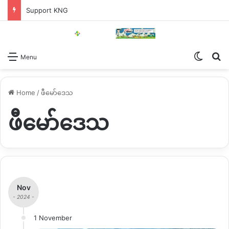
Support KNG
Switch
Se
Menu
Home
/
ဖီမော်ဒေသ
ဖီမော်ဒေသ
Nov
- 2024 -
1 November