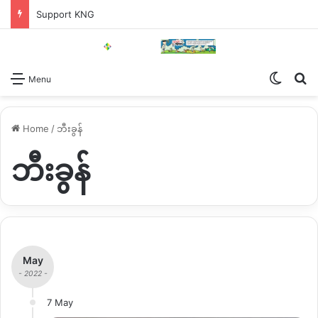
Support KNG
Switch
Se
Menu
Home
/
ဘီးခွန်
ဘီးခွန်
May
- 2022 -
7 May