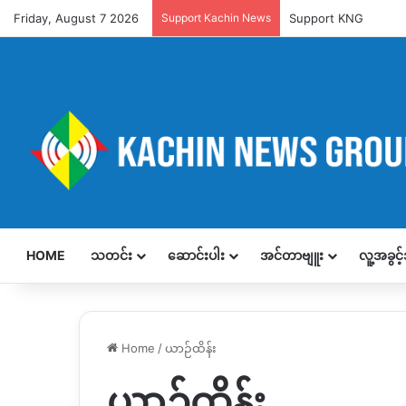
Friday, August 7 2026
Support Kachin News
Support KNG
HOME
သတင်း
ဆောင်းပါး
အင်တာဗျူး
လူ့အခွင
Home
/
ယာဉ်ထိန်း
ယာဉ်ထိန်း