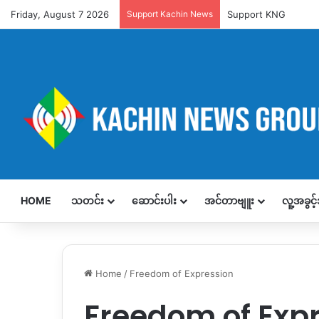
Friday, August 7 2026
Support Kachin News
Support KNG
HOME
သတင်း
ဆောင်းပါး
အင်တာဗျူး
လူ့အခွင
Home
/
Freedom of Expression
Freedom of Exp