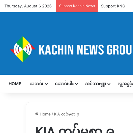
Thursday, August 6 2026
Support Kachin News
Support KNG
HOME
သတင်း
ဆောင်းပါး
အင်တာဗျူး
လူ့အခွင
Home
/
KIA တပ်မစာ ၉
KIA တပ်မစာ ၉