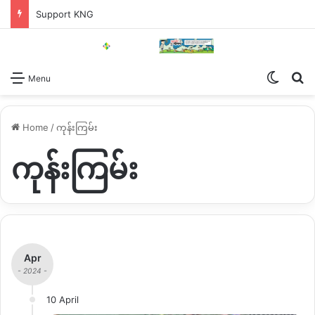
Support KNG
Switch
Se
Menu
Home
/
ကုန်းကြမ်း
ကုန်းကြမ်း
Apr
- 2024 -
10 April