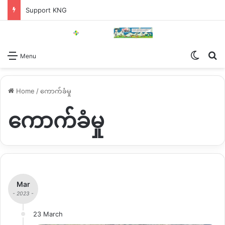
Support KNG
Switch
Se
Menu
Home
/
ကောက်ခံမှု
ကောက်ခံမှု
Mar
- 2023 -
23 March