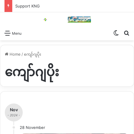
Support KNG
Switch
Se
Menu
Home
/
ကျော်ဂျပိုး
ကျော်ဂျပိုး
Nov
- 2024 -
28 November