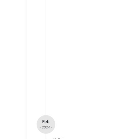
Feb
- 2024 -