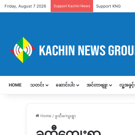
Friday, August 7 2026
Support Kachin News
Support KNG
HOME
သတင်း
ဆောင်းပါး
အင်တာဗျူး
လူ့အခွင
Home
/
ခူထီကျေးရွာ
ခူထီကျေးရွာ