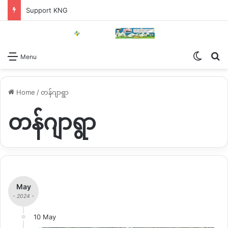
Support KNG
Switch
Se
Menu
Home
/
တန်ဂျာရွာ
တန်ဂျာရွာ
May
- 2024 -
10 May