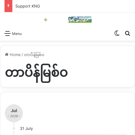
Support KNG
Switch
Se
Menu
Home
/
တာပိန်မြစ်ဝ
တာပိန်မြစ်ဝ
Jul
- 2026 -
31 July