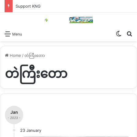
Support KNG
Switch
Se
Menu
Home
/
တဲကြီးတော
တဲကြီးတော
Jan
- 2023 -
23 January