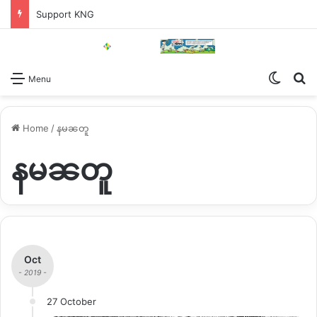
Support KNG
Switch
Se
Menu
Home
/
နမၼတူ
နမၼတူ
Oct
- 2019 -
27 October