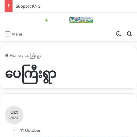
Support KNG
Switch
Se
Menu
Home
/
ပေကြီးရွာ
ပေကြီးရွာ
Oct
- 2023 -
11 October