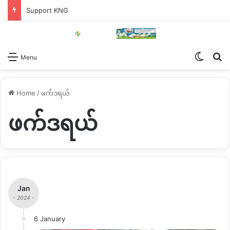
Support KNG
Switch
Se
Menu
Home
/
ဖက်ဒရယ်
ဖက်ဒရယ်
Jan
- 2024 -
6 January