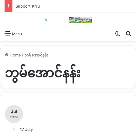
Support KNG
Switch
Se
Menu
Home
/
ဘွမ်အောင်နန်း
ဘွမ်အောင်နန်း
Jul
- 2024 -
17 July