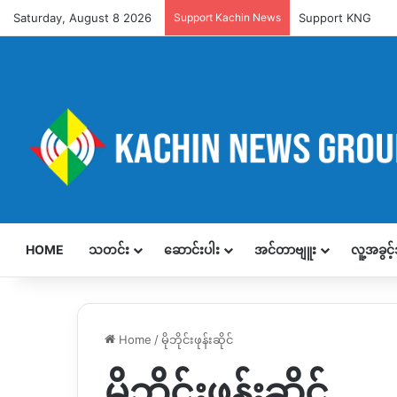
Saturday, August 8 2026
Support Kachin News
Support KNG
HOME
သတင်း
ဆောင်းပါး
အင်တာဗျူး
လူ့အခွင
Home
/
မိုဘိုင်းဖုန်းဆိုင်
မိုဘိုင်းဖုန်းဆိုင်