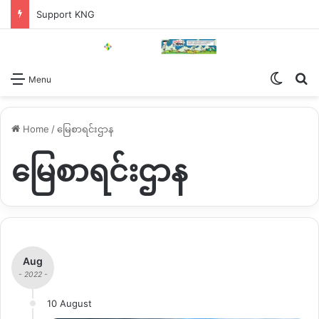
Support KNG
Switch
Se
Menu
Home
/
မြေစာရင်းဌာန
မြေစာရင်းဌာန
Aug
- 2022 -
10 August