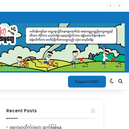
Switch
Se
Support KNG
Recent Posts
ရွှေကူမှာတိုက်ပွဲတွေ ဆက်ဖြစ်နေ