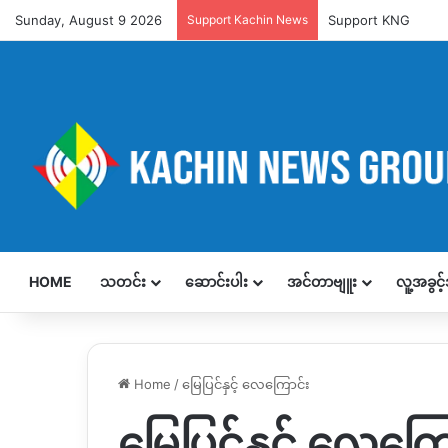
Sunday, August 9 2026
Support Kachin News
Support KNG
HOME
သတင်း
ဆောင်းပါး
အင်တာဗျူး
လူ့အခွင
Home
/
မြေပြင်နှင့် လေကြောင်း
မြေပြင်နှင့် လေကြေ