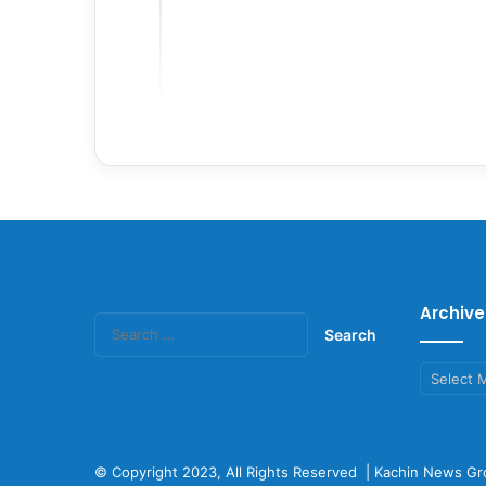
Archive
Search
for:
Archives
© Copyright 2023, All Rights Reserved |
Kachin News Gr