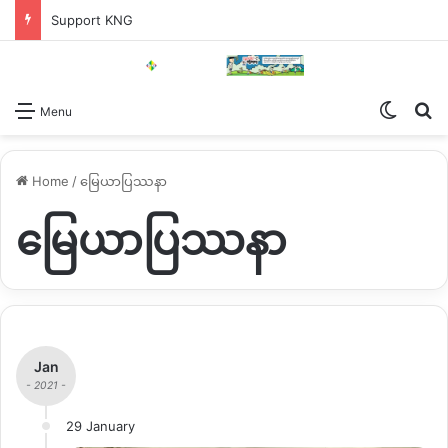
Support KNG
Switch
Se
Menu
Home
/
မြေယာပြဿနာ
မြေယာပြဿနာ
Jan
- 2021 -
29 January