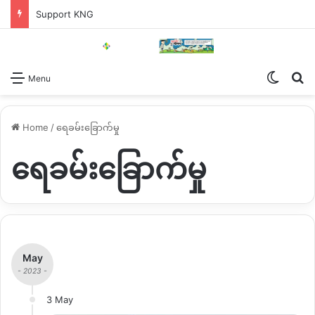
Support KNG
Switch
Se
Menu
Home
/
ရေခမ်းခြောက်မှု
ရေခမ်းခြောက်မှု
May
- 2023 -
3 May