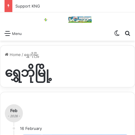
Support KNG
Switch
Se
Menu
Home
/
ရွှေဘိုမြို့
ရွှေဘိုမြို့
Feb
- 2026 -
16 February