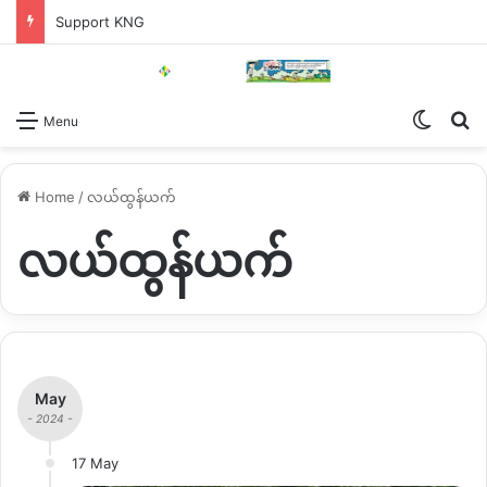
Support KNG
Switch
Se
Menu
Home
/
လယ်ထွန်ယက်
လယ်ထွန်ယက်
May
- 2024 -
17 May