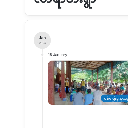
Jan
- 2025 -
15 January
စစ်ပြေးဒုက္ခသ