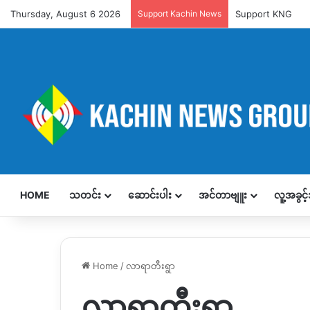
Thursday, August 6 2026
Support Kachin News
Support KNG
HOME
သတင်း
ဆောင်းပါး
အင်တာဗျူး
လူ့အခွင
Home
/
လာရာတီးရွာ
လာရာတီးရွာ