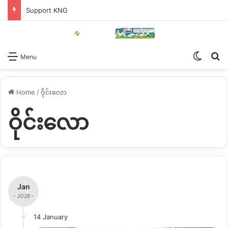
Support KNG
Switch
Se
Menu
Home
/
ဝိုင်းလော
ဝိုင်းလော
Jan
- 2026 -
14 January