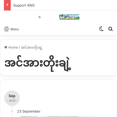
Support KNG
Switch
Se
Menu
Home
/
အင်အားတိုးချဲ့
အင်အားတိုးချဲ့
Sep
- 2025 -
23 September