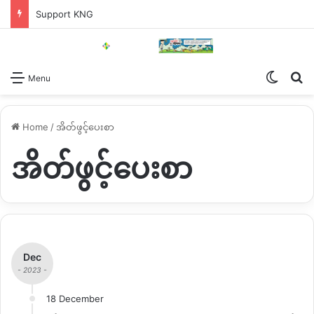
Support KNG
Switch
Se
Menu
Home
/
အိတ်ဖွင့်ပေးစာ
အိတ်ဖွင့်ပေးစာ
Dec
- 2023 -
18 December