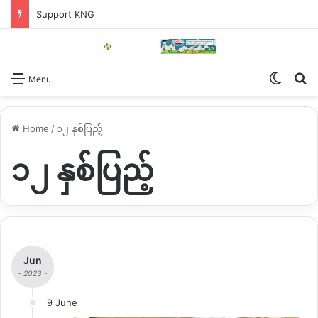
Support KNG
Switch
Se
Menu
Home
/
၁၂ နှစ်ပြည့်
၁၂ နှစ်ပြည့်
Jun
- 2023 -
9 June