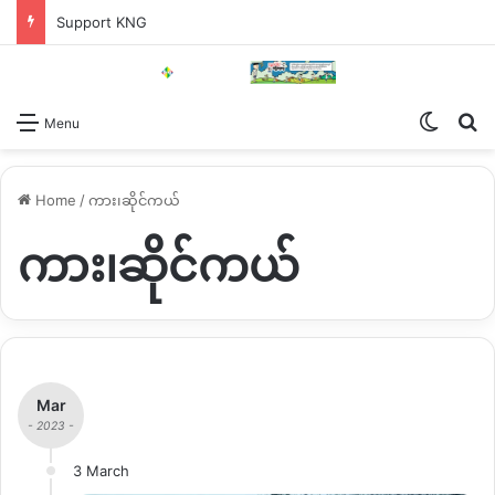
Support KNG
Switch
Se
Menu
Home
/
ကား၊ဆိုင်ကယ်
ကား၊ဆိုင်ကယ်
Mar
- 2023 -
3 March