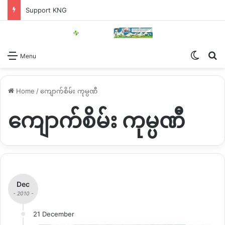
Support KNG
Switch
Se
Menu
Home
/
ကျောက်စိမ်း ကုမ္ပဏီ
ကျောက်စိမ်း ကုမ္ပဏီ
Dec
- 2010 -
21 December