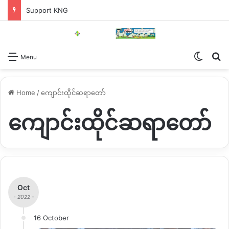
Support KNG
Switch
Se
Menu
Home
/
ကျောင်းထိုင်ဆရာတော်
ကျောင်းထိုင်ဆရာတော်
Oct
- 2022 -
16 October