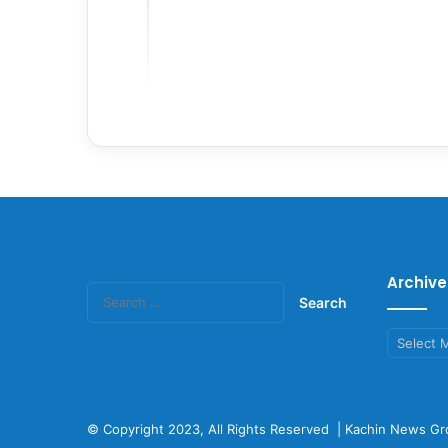
Archive
Search
for:
Archives
© Copyright 2023, All Rights Reserved |
Kachin News Gr