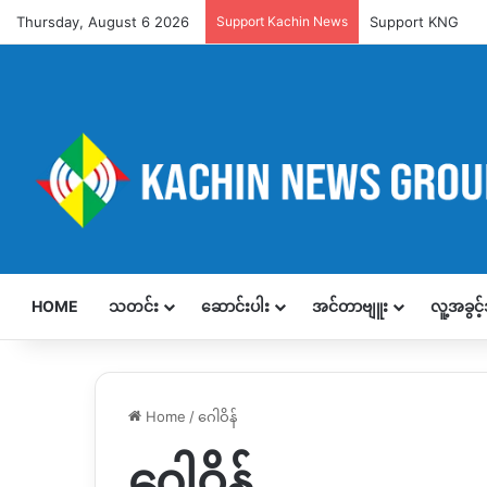
Thursday, August 6 2026
Support Kachin News
Support KNG
HOME
သတင်း
ဆောင်းပါး
အင်တာဗျူး
လူ့အခွင
Home
/
ဂေါဝိန်
ဂေါဝိန်