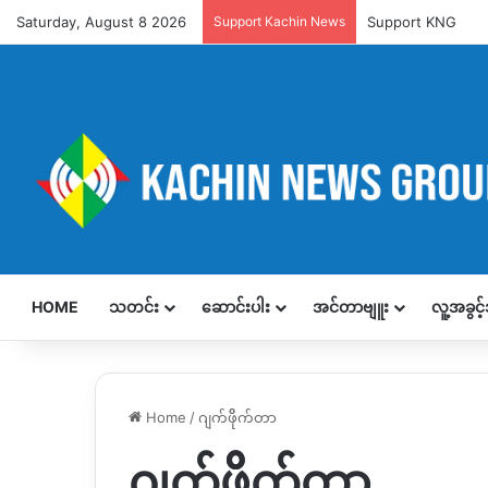
Saturday, August 8 2026
Support Kachin News
Support KNG
HOME
သတင်း
ဆောင်းပါး
အင်တာဗျူး
လူ့အခွင
Home
/
ဂျက်ဖိိုက်တာ
ဂျက်ဖိိုက်တာ