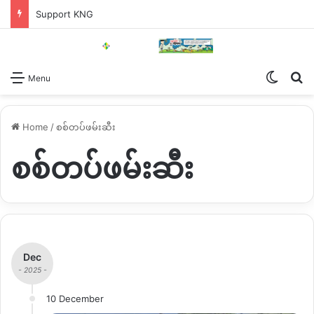
Support KNG
Switch
Se
Menu
Home
/
စစ်တပ်ဖမ်းဆီး
စစ်တပ်ဖမ်းဆီး
Dec
- 2025 -
10 December