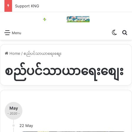
Support KNG
Switch
Se
Menu
Home
/
စည်ပင်သာယာရေးစျေး
စည်ပင်သာယာရေးစျေး
May
- 2020 -
22 May