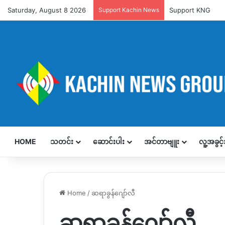
Saturday, August 8 2026
Support Kachin News
Support KNG
HOME
သတင်း
ဆောင်းပါး
အင်တာဗျူး
လူ့အခွင
Home
/
ဆရာခွန်ဂျော်လီ
ဆရာခွန်ဂျော်လီ