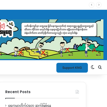
Switch
Se
Support KNG
Recent Posts
ရွှေကူမှာတိုက်ပွဲတွေ ဆက်ဖြစ်နေ